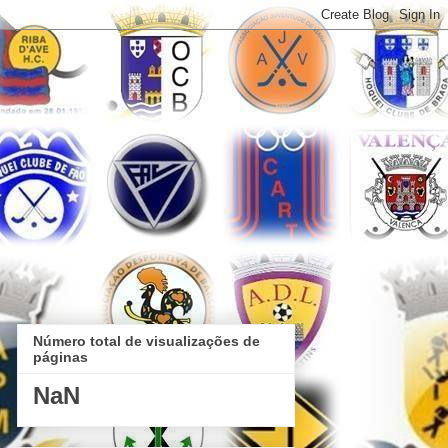
Número total de visualizações de
páginas
NaN