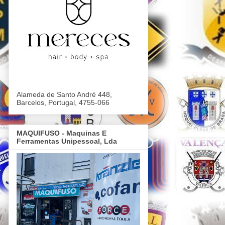
Alameda de Santo André 448,
Barcelos, Portugal, 4755-066
MAQUIFUSO - Maquinas E
Ferramentas Unipessoal, Lda