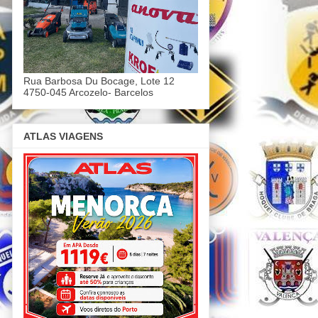
Rua Barbosa Du Bocage, Lote 12
4750-045 Arcozelo- Barcelos
ATLAS VIAGENS