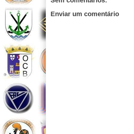
Sem comentários:
Enviar um comentário