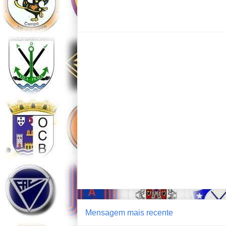
Mensagem mais recente